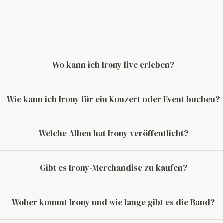
Wo kann ich Irony live erleben?
Wie kann ich Irony für ein Konzert oder Event buchen?
Welche Alben hat Irony veröffentlicht?
Gibt es Irony-Merchandise zu kaufen?
Woher kommt Irony und wie lange gibt es die Band?