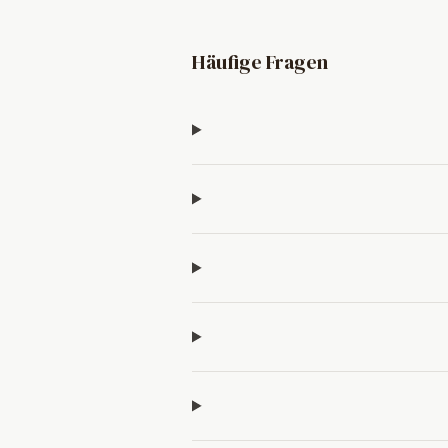
Häufige Fragen