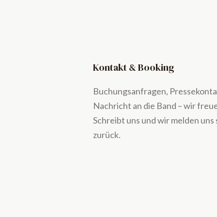
Kontakt & Booking
Buchungsanfragen, Pressekontak
Nachricht an die Band – wir freu
Schreibt uns und wir melden uns 
zurück.