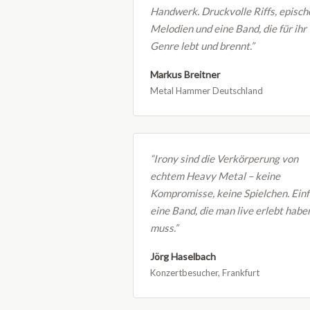
Handwerk. Druckvolle Riffs, episch
Melodien und eine Band, die für ihr
Genre lebt und brennt.”
Markus Breitner
Metal Hammer Deutschland
“Irony sind die Verkörperung von
echtem Heavy Metal – keine
Kompromisse, keine Spielchen. Ein
eine Band, die man live erlebt habe
muss.”
Jörg Haselbach
Konzertbesucher, Frankfurt