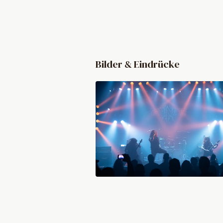
Bilder & Eindrücke