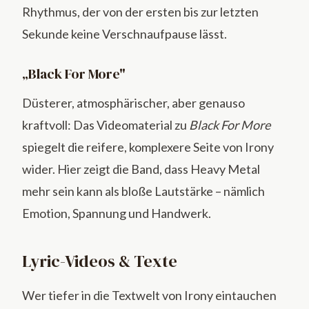
Rhythmus, der von der ersten bis zur letzten
Sekunde keine Verschnaufpause lässt.
„Black For More"
Düsterer, atmosphärischer, aber genauso
kraftvoll: Das Videomaterial zu
Black For More
spiegelt die reifere, komplexere Seite von Irony
wider. Hier zeigt die Band, dass Heavy Metal
mehr sein kann als bloße Lautstärke – nämlich
Emotion, Spannung und Handwerk.
Lyric-Videos & Texte
Wer tiefer in die Textwelt von Irony eintauchen