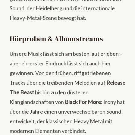
Sound, der Heidelberg und die internationale
Heavy-Metal-Szene bewegt hat.
Hörproben & Albumstreams
Unsere Musik lässt sich am besten laut erleben –
aber ein erster Eindruck lässt sich auch hier
gewinnen. Von den frühen, riffgetriebenen
Tracks über die treibenden Melodien auf
Release
The Beast
bis hin zu den düsteren
Klanglandschaften von
Black For More
: Irony hat
über die Jahre einen unverwechselbaren Sound
entwickelt, der klassischen Heavy Metal mit
modernen Elementen verbindet.