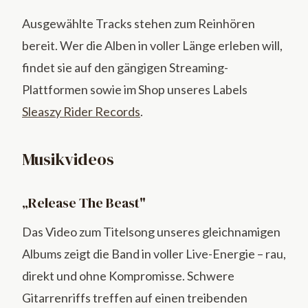
Ausgewählte Tracks stehen zum Reinhören
bereit. Wer die Alben in voller Länge erleben will,
findet sie auf den gängigen Streaming-
Plattformen sowie im Shop unseres Labels
Sleaszy Rider Records
.
Musikvideos
„Release The Beast"
Das Video zum Titelsong unseres gleichnamigen
Albums zeigt die Band in voller Live-Energie – rau,
direkt und ohne Kompromisse. Schwere
Gitarrenriffs treffen auf einen treibenden