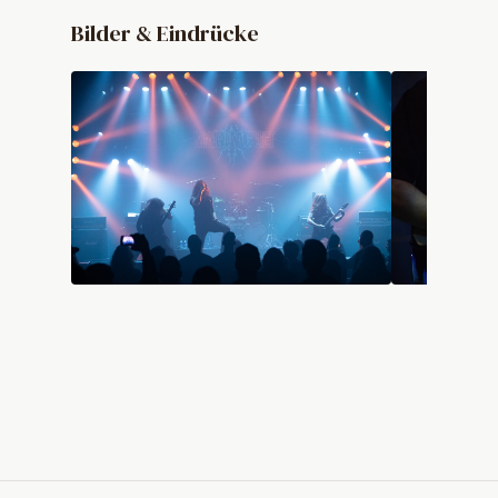
Bilder & Eindrücke