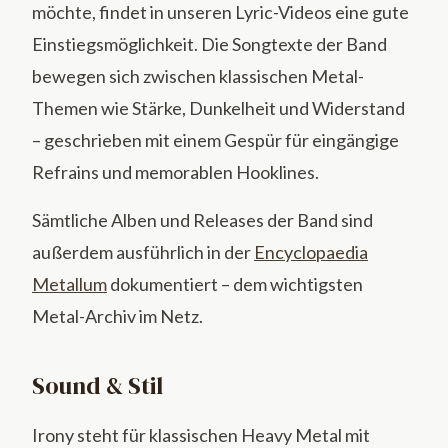
möchte, findet in unseren Lyric-Videos eine gute
Einstiegsmöglichkeit. Die Songtexte der Band
bewegen sich zwischen klassischen Metal-
Themen wie Stärke, Dunkelheit und Widerstand
– geschrieben mit einem Gespür für eingängige
Refrains und memorablen Hooklines.
Sämtliche Alben und Releases der Band sind
außerdem ausführlich in der
Encyclopaedia
Metallum
dokumentiert – dem wichtigsten
Metal-Archiv im Netz.
Sound & Stil
Irony steht für klassischen Heavy Metal mit