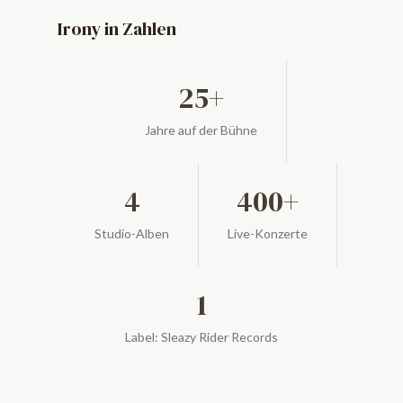
Irony in Zahlen
25+
Jahre auf der Bühne
4
400+
Studio-Alben
Live-Konzerte
1
Label: Sleazy Rider Records