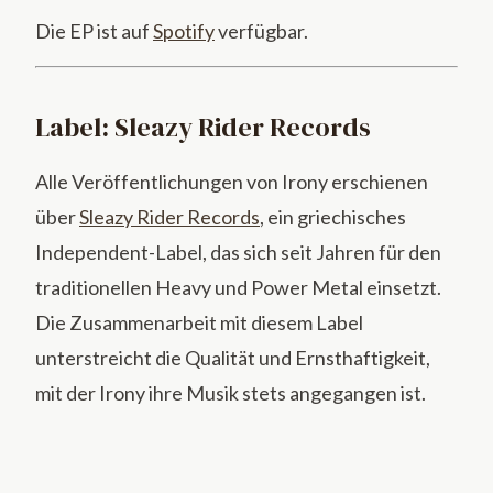
Die EP ist auf
Spotify
verfügbar.
Label: Sleazy Rider Records
Alle Veröffentlichungen von Irony erschienen
über
Sleazy Rider Records
, ein griechisches
Independent-Label, das sich seit Jahren für den
traditionellen Heavy und Power Metal einsetzt.
Die Zusammenarbeit mit diesem Label
unterstreicht die Qualität und Ernsthaftigkeit,
mit der Irony ihre Musik stets angegangen ist.