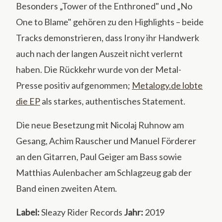
Besonders „Tower of the Enthroned" und „No
One to Blame" gehören zu den Highlights – beide
Tracks demonstrieren, dass Irony ihr Handwerk
auch nach der langen Auszeit nicht verlernt
haben. Die Rückkehr wurde von der Metal-
Presse positiv aufgenommen;
Metalogy.de lobte
die EP
als starkes, authentisches Statement.
Die neue Besetzung mit Nicolaj Ruhnow am
Gesang, Achim Rauscher und Manuel Förderer
an den Gitarren, Paul Geiger am Bass sowie
Matthias Aulenbacher am Schlagzeug gab der
Band einen zweiten Atem.
Label:
Sleazy Rider Records
Jahr:
2019