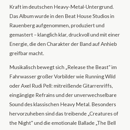
Kraft im deutschen Heavy-Metal-Untergrund.
Das Album wurde in den Beat House Studios in
Rauenberg aufgenommen, produziert und
gemastert – klanglich klar, druckvoll und mit einer
Energie, die den Charakter der Band auf Anhieb
greifbar macht.
Musikalisch bewegt sich „Release the Beast" im
Fahrwasser großer Vorbilder wie Running Wild
oder Axel Rudi Pell: mitreißende Gitarrenriffs,
eingängige Refrains und der unverwechselbare
Sound des klassischen Heavy Metal. Besonders
hervorzuheben sind das treibende „Creatures of
the Night" und die emotionale Ballade „The Bell