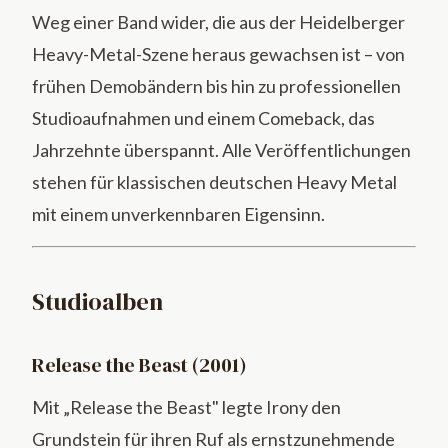
Weg einer Band wider, die aus der Heidelberger
Heavy-Metal-Szene heraus gewachsen ist – von
frühen Demobändern bis hin zu professionellen
Studioaufnahmen und einem Comeback, das
Jahrzehnte überspannt. Alle Veröffentlichungen
stehen für klassischen deutschen Heavy Metal
mit einem unverkennbaren Eigensinn.
Studioalben
Release the Beast (2001)
Mit „Release the Beast" legte Irony den
Grundstein für ihren Ruf als ernstzunehmende