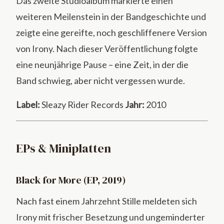
Das zweite Studioalbum markierte einen
weiteren Meilenstein in der Bandgeschichte und
zeigte eine gereifte, noch geschliffenere Version
von Irony. Nach dieser Veröffentlichung folgte
eine neunjährige Pause – eine Zeit, in der die
Band schwieg, aber nicht vergessen wurde.
Label:
Sleazy Rider Records
Jahr:
2010
EPs & Miniplatten
Black for More (EP, 2019)
Nach fast einem Jahrzehnt Stille meldeten sich
Irony mit frischer Besetzung und ungeminderter